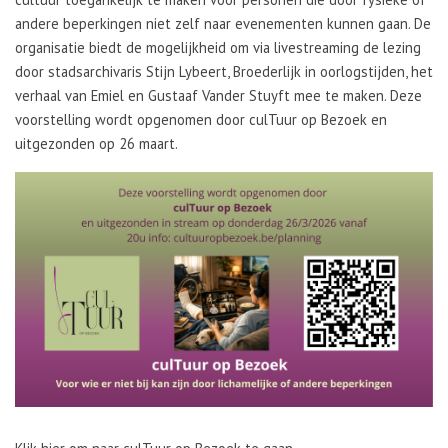
andere beperkingen niet zelf naar evenementen kunnen gaan. De
organisatie biedt de mogelijkheid om via livestreaming de lezing
door stadsarchivaris Stijn Lybeert, Broederlijk in oorlogstijden, het
verhaal van Emiel en Gustaaf Vander Stuyft mee te maken. Deze
voorstelling wordt opgenomen door culTuur op Bezoek en
uitgezonden op 26 maart.