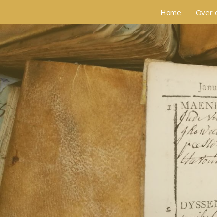
Home
Over 