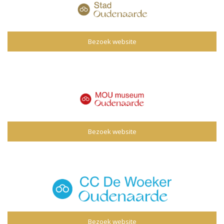
Bezoek website
Bezoek website
Bezoek website