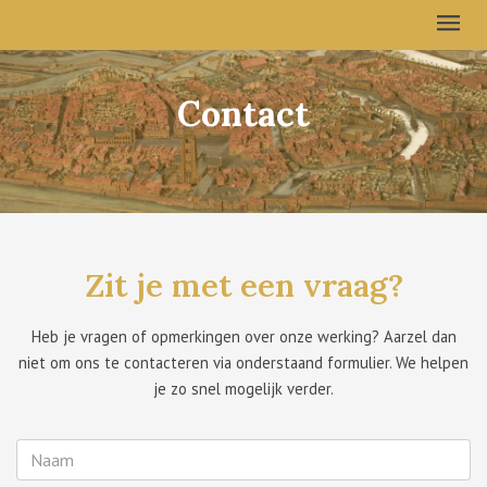
Contact
Zit je met een vraag?
Heb je vragen of opmerkingen over onze werking? Aarzel dan
niet om ons te contacteren via onderstaand formulier. We helpen
je zo snel mogelijk verder.