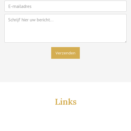
Verzenden
Links