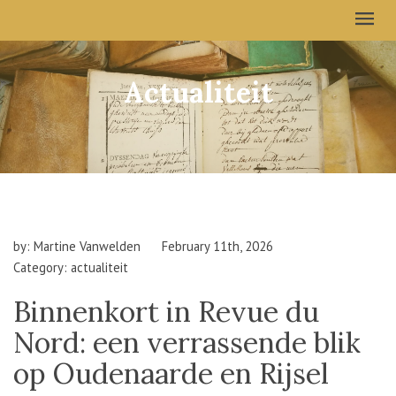
Actualiteit
by: Martine Vanwelden
February 11th, 2026
Category: actualiteit
Binnenkort in Revue du
Nord: een verrassende blik
op Oudenaarde en Rijsel