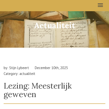
Actualiteit
by: Stijn Lybeert
December 10th, 2025
Category: actualiteit
Lezing: Meesterlijk
geweven