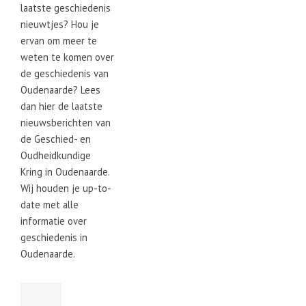
laatste geschiedenis
nieuwtjes? Hou je
ervan om meer te
weten te komen over
de geschiedenis van
Oudenaarde? Lees
dan hier de laatste
nieuwsberichten van
de Geschied- en
Oudheidkundige
Kring in Oudenaarde.
Wij houden je up-to-
date met alle
informatie over
geschiedenis in
Oudenaarde.